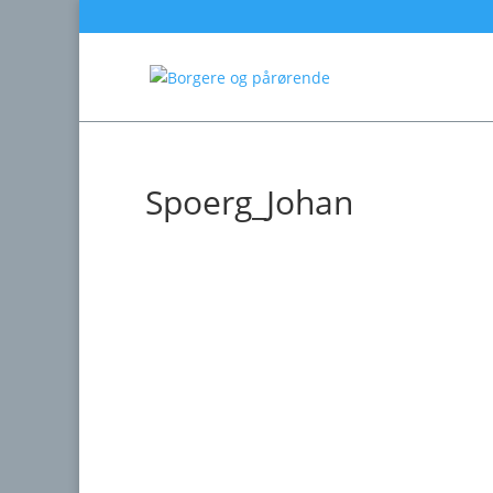
Spoerg_Johan