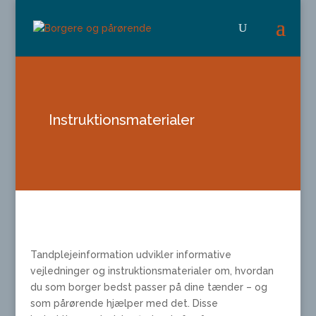
Instruktionsmaterialer
Tandplejeinformation udvikler informative
vejledninger og instruktionsmaterialer om, hvordan
du som borger bedst passer på dine tænder – og
som pårørende hjælper med det. Disse