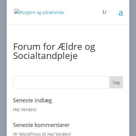
Forum for Ældre og
Socialtandpleje
Seneste indlæg
Hej Verden!
Seneste kommentarer
Hr WordPress
til
Hej Verden!